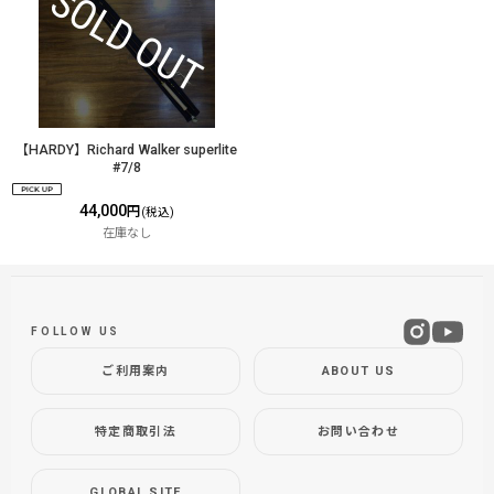
【HARDY】Richard Walker superlite
#7/8
44,000
円
(税込)
在庫なし
FOLLOW US
ご利用案内
ABOUT US
特定商取引法
お問い合わせ
GLOBAL SITE