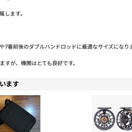
属します。
や7番前後のダブルハンドロッドに最適なサイズになり
ますが、機関はとても良好です。
います