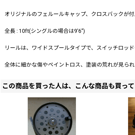
オリジナルのフェルールキャップ、クロスバックが付
全長 : 10ft(シングルの場合は9'6")
リールは、ワイドスプールタイプで、スイッチロッド
全体に細かな傷やペイントロス、塗装の荒れが見られ
この商品を買った人は、こんな商品も買って