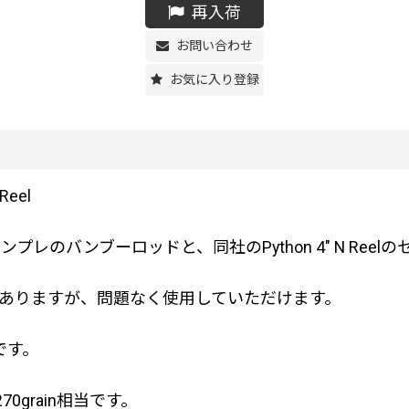
再入荷
お問い合わせ
お気に入り登録
Reel
レのバンブーロッドと、同社のPython 4" N Reel
ありますが、問題なく使用していただけます。
です。
0grain相当です。