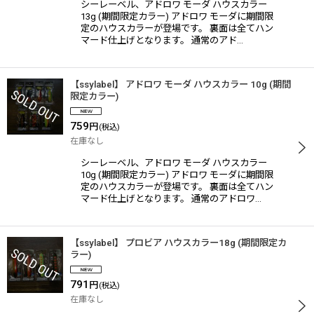
シーレーベル、アドロワ モーダ ハウスカラー
13g (期間限定カラー) アドロワ モーダに期間限
定のハウスカラーが登場です。 裏面は全てハン
マード仕上げとなります。 通常のアド…
【ssylabel】 アドロワ モーダ ハウスカラー 10g (期間
限定カラー)
759
円
(税込)
在庫なし
シーレーベル、アドロワ モーダ ハウスカラー
10g (期間限定カラー) アドロワ モーダに期間限
定のハウスカラーが登場です。 裏面は全てハン
マード仕上げとなります。 通常のアドロワ…
【ssylabel】 プロビア ハウスカラー18g (期間限定カ
ラー)
791
円
(税込)
在庫なし