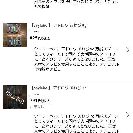
然素材のアワビを使用することにより、ナチュラ
ルで複雑…
【ssylabel】 アドロワ あわび 9g
825
円
(税込)
シーレーベル、アドロワ あわび 9g 万能スプーン
としてフィールドを問わず大活躍中のアドロワ
に、あわびシリーズが追加となりました。 天然
素材のアワビを使用することにより、ナチュラル
で複雑なアピ…
【ssylabel】 アドロワ あわび 7g
791
円
(税込)
在庫なし
シーレーベル、アドロワ あわび 7g 万能スプーン
としてフィールドを問わず大活躍中のアドロワ
に、あわびシリーズが追加となりました。 天然
素材のアワビを使用することにより、ナチュラル