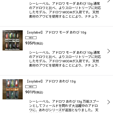
シーレーベル、アドロワ モーダ あわび 13g 通常
のアドロワと比べ、よりスローリトリーブに対応
したモデル、アドロワ MODAが入荷です。 天然
素材のアワビを使用することにより、ナチュラ…
【ssylabel】 アドロワ モーダ あわび 10g
935
円
(税込)
シーレーベル、アドロワ モーダ あわび 10g 通常
のアドロワと比べ、よりスローリトリーブに対応
したモデル、アドロワ MODAが入荷です。 天然
素材のアワビを使用することにより、ナチュラ…
【ssylabel】 アドロワ あわび 13g
901
円
(税込)
シーレーベル、アドロワ あわび 13g 万能スプー
ンとしてフィールドを問わず大活躍中のアドロ
ワに、あわびシリーズが追加となりました。 天