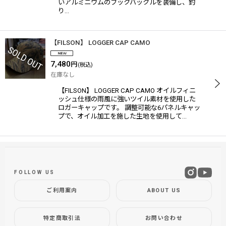
いアルミニウムのフックバックルを装備し、釣
り…
【FILSON】 LOGGER CAP CAMO
7,480
円
(税込)
在庫なし
【FILSON】 LOGGER CAP CAMO オイルフィニ
ッシュ仕様の雨風に強いツイル素材を使用した
ロガーキャップです。 調整可能な6パネルキャッ
プで、オイル加工を施した生地を使用して…
FOLLOW US
ご利用案内
ABOUT US
特定商取引法
お問い合わせ