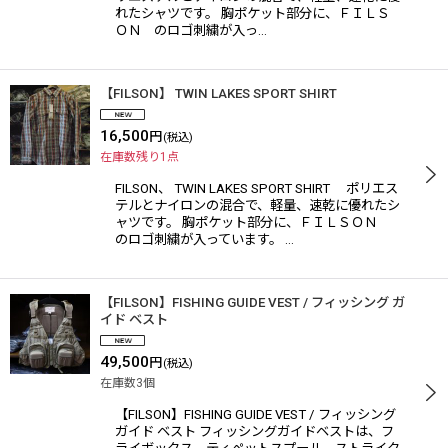
れたシャツです。 胸ポケット部分に、ＦＩＬＳ
ＯＮ のロゴ刺繍が入っ…
【FILSON】 TWIN LAKES SPORT SHIRT
16,500
円
(税込)
在庫数残り1点
FILSON、 TWIN LAKES SPORT SHIRT ポリエス
テルとナイロンの混合で、軽量、速乾に優れたシ
ャツです。 胸ポケット部分に、ＦＩＬＳＯＮ
のロゴ刺繍が入っています。 …
【FILSON】FISHING GUIDE VEST / フィッシング ガ
イド ベスト
49,500
円
(税込)
在庫数3個
【FILSON】FISHING GUIDE VEST / フィッシング
ガイド ベスト フィッシングガイドベストは、フ