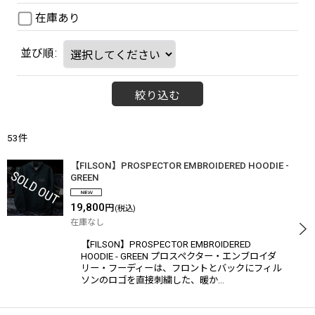
在庫あり
並び順
:
絞り込む
53
件
【FILSON】PROSPECTOR EMBROIDERED HOODIE -
GREEN
19,800
円
(税込)
在庫なし
【FILSON】PROSPECTOR EMBROIDERED
HOODIE - GREEN プロスペクター・エンブロイダ
リー・フーディーは、フロントとバックにフィル
ソンのロゴを直接刺繍した、暖か…