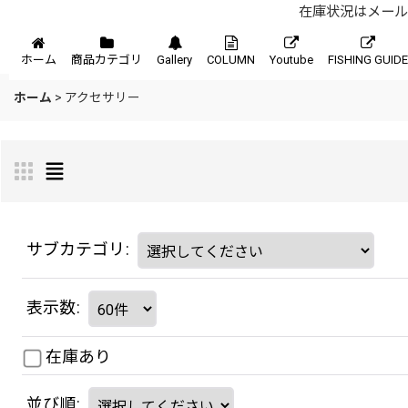
在庫状況はメール、
メニュー
ホーム
商品カテゴリ
Gallery
COLUMN
Youtube
FISHING GUIDE
ホーム
>
アクセサリー
サブカテゴリ
:
表示数
:
在庫あり
並び順
: