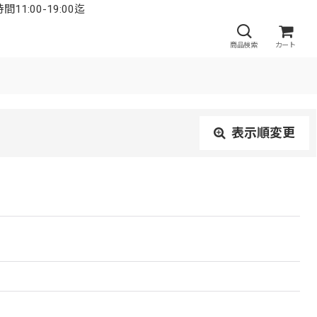
:00-19:00迄
商品検索
カート
表示順変更