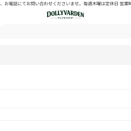
お電話にてお問い合わせくださいませ。毎週木曜は定休日 営業時間11