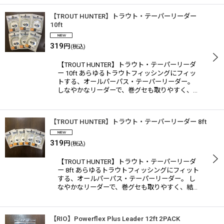
【TROUT HUNTER】トラウト・テーパーリーダー
10ft
319
円
(税込)
【TROUT HUNTER】トラウト・テーパーリーダ
ー 10ft あらゆるトラウトフィッシングにフィッ
トする、オールパーパス・テーパーリーダー。
しなやかなリーダーで、巻グセも取りやすく、…
【TROUT HUNTER】トラウト・テーパーリーダー 8ft
319
円
(税込)
【TROUT HUNTER】トラウト・テーパーリーダ
ー 8ft あらゆるトラウトフィッシングにフィット
する、オールパーパス・テーパーリーダー。 し
なやかなリーダーで、巻グセも取りやすく、結…
【RIO】Powerflex Plus Leader 12ft 2PACK