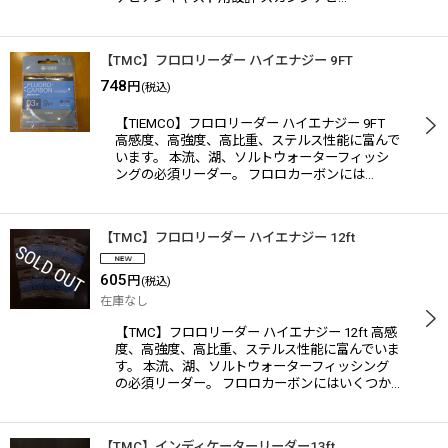
【TMC】フロロリーダー ハイエナジー 9FT
748
円
(税込)
【TIEMCO】フロロリーダー ハイエナジー 9FT
高感度、高強度、高比重、ステルス性能に富んで
います。 本流、湖、ソルトウォーターフィッシ
ングの必須リーダー。 フロロカーボンには…
【TMC】フロロリーダー ハイエナジー 12ft
605
円
(税込)
在庫なし
【TMC】フロロリーダー ハイエナジー 12ft 高感
度、高強度、高比重、ステルス性能に富んでいま
す。 本流、湖、ソルトウォーターフィッシング
の必須リーダー。 フロロカーボンにはいくつか…
【TMC】インディケーターリーダー13ft