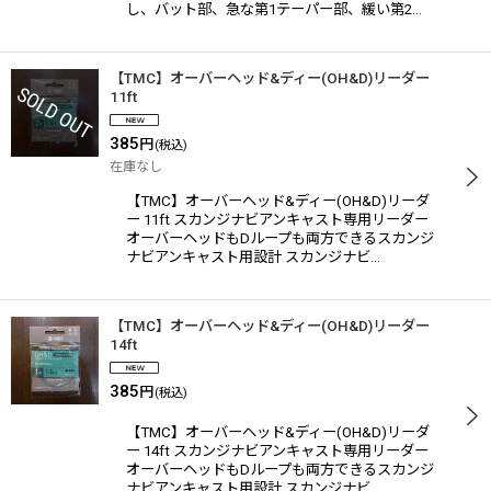
し、バット部、急な第1テーパー部、緩い第2…
【TMC】オーバーヘッド&ディー(OH&D)リーダー
11ft
385
円
(税込)
在庫なし
【TMC】オーバーヘッド&ディー(OH&D)リーダ
ー 11ft スカンジナビアンキャスト専用リーダー
オーバーヘッドもDループも両方できるスカンジ
ナビアンキャスト用設計 スカンジナビ…
【TMC】オーバーヘッド&ディー(OH&D)リーダー
14ft
385
円
(税込)
【TMC】オーバーヘッド&ディー(OH&D)リーダ
ー 14ft スカンジナビアンキャスト専用リーダー
オーバーヘッドもDループも両方できるスカンジ
ナビアンキャスト用設計 スカンジナビ…