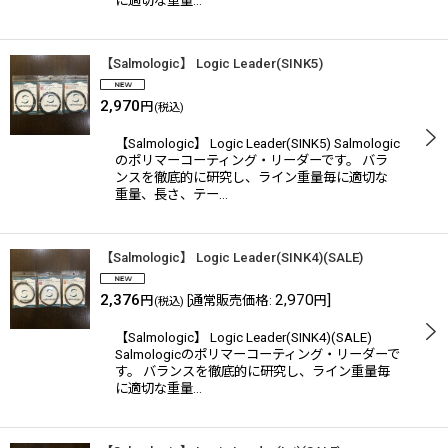
に適切な重量…
【Salmologic】 Logic Leader(SINK5)
2,970
円
(税込)
【Salmologic】 Logic Leader(SINK5) Salmologic
のポリマーコーティング・リーダーです。 バラ
ンスを徹底的に研究し、ライン重量毎に適切な
重量、長さ、テー…
【Salmologic】 Logic Leader(SINK4)(SALE)
2,376
2,970
]
円
[
通常販売価格
:
円
(税込)
【Salmologic】 Logic Leader(SINK4)(SALE)
Salmologicのポリマーコーティング・リーダーで
す。 バランスを徹底的に研究し、ライン重量毎
に適切な重量…