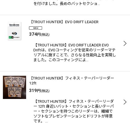
を付けました。長めのバットセクショ…
【TROUT HUNTER】EVO DRIFT LEADER
374
円
(税込)
【TROUT HUNTER】EVO DRIFT LEADER EVO
Driftは、EVOコーティングを従来のリーダーマテ
リアルに施すことで、さらなる性能向上を実現し
ました。このコーティングによ…
【TROUT HUNTER】フィネス・テーパーリーダー
12ft
319
円
(税込)
【TROUT HUNTER】フィネス・テーパーリーダ
ー 12ft 身近いバット・セクションと長いテーパ
ー・セクションを持つこのリーダーは、繊細で
ソフトなプレゼンテーションとドリフトが得意
です。 …