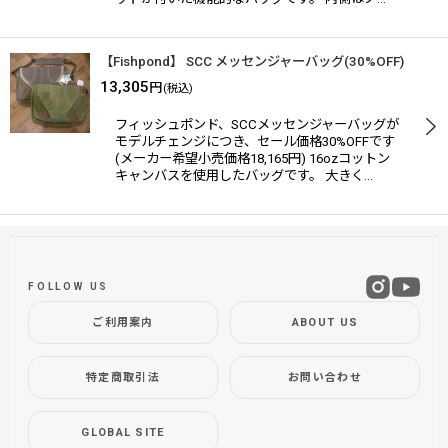
【Fishpond】 SCC メッセンジャーバッグ(30%OFF)
13,305
円
(税込)
フィッシュポンド、SCCメッセンジャーバッグが
モデルチェンジにつき、セール価格30%OFFです
(メーカー希望小売価格18,165円) 16ozコットン
キャンバスを使用したバッグです。 大きく…
FOLLOW US
ご利用案内
ABOUT US
特定商取引法
お問い合わせ
GLOBAL SITE