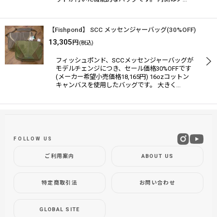
【Fishpond】 SCC メッセンジャーバッグ(30%OFF)
13,305
円
(税込)
フィッシュポンド、SCCメッセンジャーバッグが
モデルチェンジにつき、セール価格30%OFFです
(メーカー希望小売価格18,165円) 16ozコットン
キャンバスを使用したバッグです。 大きく…
FOLLOW US
ご利用案内
ABOUT US
特定商取引法
お問い合わせ
GLOBAL SITE