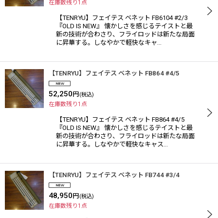
在庫数残り1点
【TENRYU】フェイテス ベネット FB6104 #2/3
『OLD IS NEW』 懐かしさを感じるテイストと最
新の技術が合わさり、フライロッドは新たな局面
に昇華する。しなやかで軽快なキャ…
【TENRYU】フェイテス ベネット FB864 #4/5
52,250
円
(税込)
在庫数残り1点
【TENRYU】フェイテス ベネット FB864 #4/5
『OLD IS NEW』 懐かしさを感じるテイストと最
新の技術が合わさり、フライロッドは新たな局面
に昇華する。しなやかで軽快なキャス…
【TENRYU】フェイテス ベネット FB744 #3/4
48,950
円
(税込)
在庫数残り1点