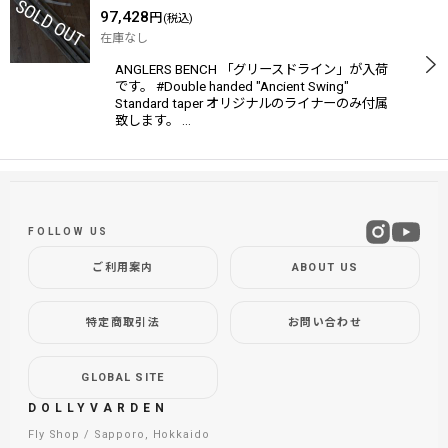
97,428
円
(税込)
在庫なし
ANGLERS BENCH 「グリースドライン」が入荷
です。 #Double handed "Ancient Swing"
Standard taper オリジナルのライナーのみ付属
致します。 …
FOLLOW US
ご利用案内
ABOUT US
特定商取引法
お問い合わせ
GLOBAL SITE
DOLLYVARDEN
Fly Shop / Sapporo, Hokkaido