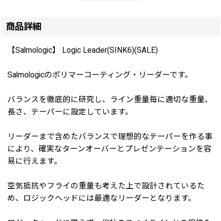
商品詳細
【Salmologic】 Logic Leader(SINK6)(SALE)
Salmologicのポリマーコーティング・リーダーです。
バランスを徹底的に研究し、ライン重量毎に適切な重量、
長さ、テーパーに設定しています。
リーダーまで含めたバランスで理想的なテーパーを作る事
により、確実なターンオーバーとプレゼンテーションを容
易に行えます。
空気抵抗やフライの重量も考えた上で設計されているた
め、ロジックヘッドには最適なリーダーとなります。