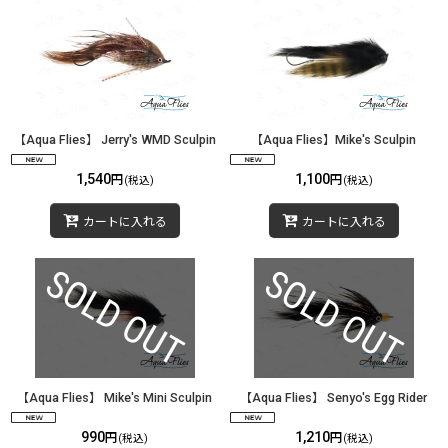
【Aqua Flies】 Jerry's WMD Sculpin
【Aqua Flies】Mike's Sculpin
1,540
1,100
円
円
(税込)
(税込)
カートに入れる
カートに入れる
【Aqua Flies】 Mike's Mini Sculpin
【Aqua Flies】 Senyo's Egg Rider
990
1,210
円
円
(税込)
(税込)