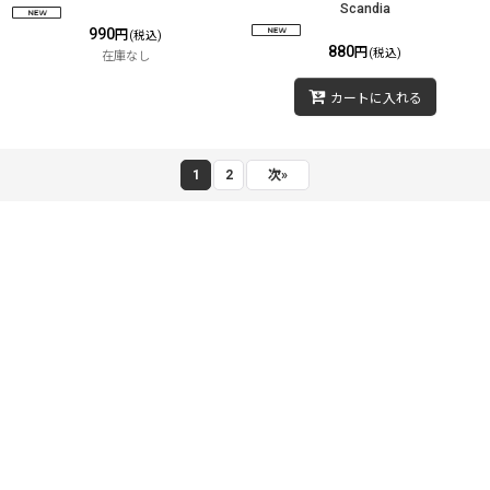
Scandia
990
円
(税込)
880
円
(税込)
在庫なし
カートに入れる
1
2
次
»