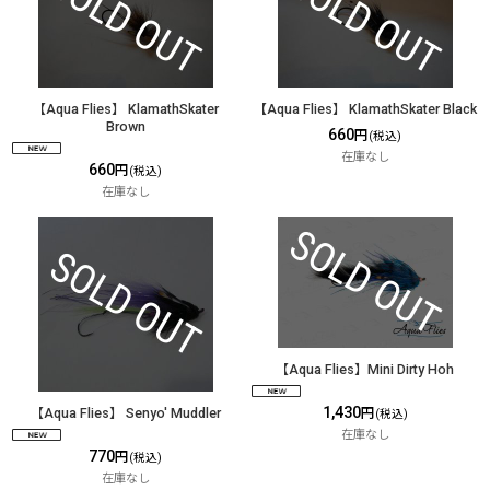
【Aqua Flies】 KlamathSkater
【Aqua Flies】 KlamathSkater Black
Brown
660
円
(税込)
在庫なし
660
円
(税込)
在庫なし
【Aqua Flies】Mini Dirty Hoh
1,430
【Aqua Flies】 Senyo' Muddler
円
(税込)
在庫なし
770
円
(税込)
在庫なし