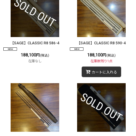
【SAGE】CLASSIC R8 586-4
【SAGE】CLASSIC R8 590-4
188,100
188,100
円
円
(税込)
(税込)
在庫なし
在庫数残り1点
カートに入れる