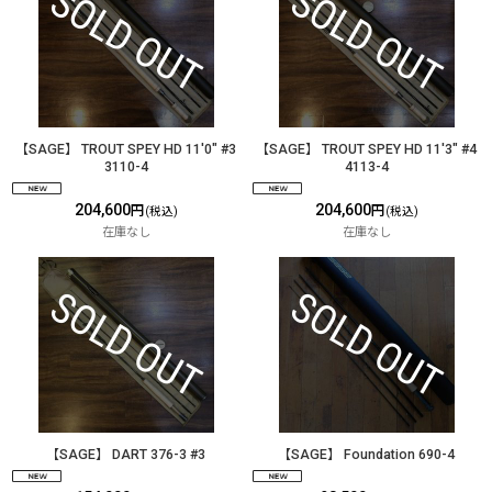
【SAGE】 TROUT SPEY HD 11'0" #3
【SAGE】 TROUT SPEY HD 11'3" #4
3110-4
4113-4
204,600
204,600
円
円
(税込)
(税込)
在庫なし
在庫なし
【SAGE】 DART 376-3 #3
【SAGE】 Foundation 690-4