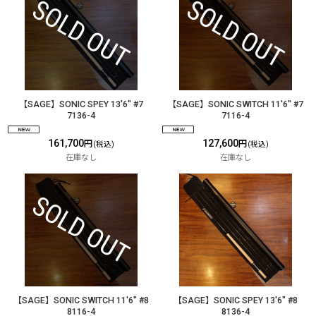
【SAGE】SONIC SPEY 13'6" #7
【SAGE】SONIC SWITCH 11'6" #7
7136-4
7116-4
161,700
127,600
円
円
(税込)
(税込)
在庫なし
在庫なし
【SAGE】SONIC SWITCH 11'6" #8
【SAGE】SONIC SPEY 13'6" #8
8116-4
8136-4