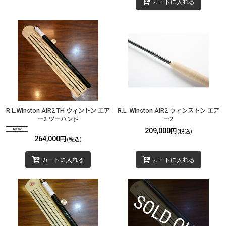
カートに入れる
R.L.Winston AIR2 TH ウィントン エア
R.L. Winston AIR2 ウィンストン エア
ー2 ツーハンド
ー2
209,000
円
(税込)
264,000
円
(税込)
カートに入れる
カートに入れる