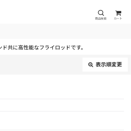
商品検索
カート
ハンド共に高性能なフライロッドです。
表示順変更