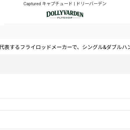
Captured キャプチュード | ドリーバーデン
日本を代表するフライロッドメーカーで、シングル&ダブル