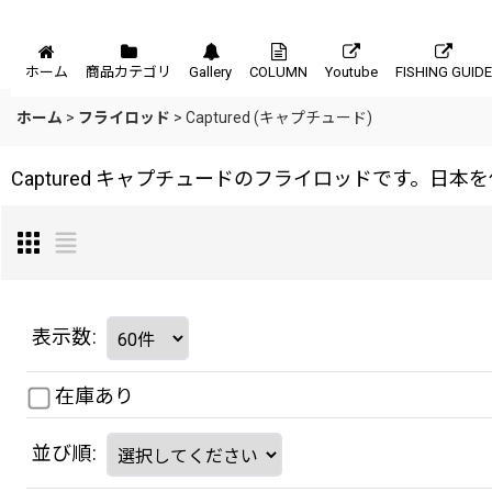
メニュー
ホーム
商品カテゴリ
Gallery
COLUMN
Youtube
FISHING GUIDE
ホーム
>
フライロッド
>
Captured (キャプチュード)
Captured キャプチュードのフライロッドです。
表示数
:
在庫あり
並び順
: