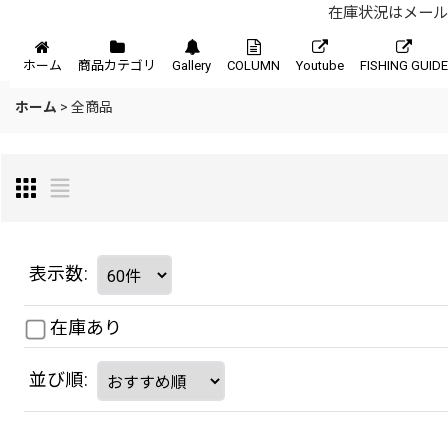
在庫状況はメール、
メニュー
ホーム
商品カテゴリ
Gallery
COLUMN
Youtube
FISHING GUIDE
ホーム
>
全商品
表示数
:
在庫あり
並び順
: