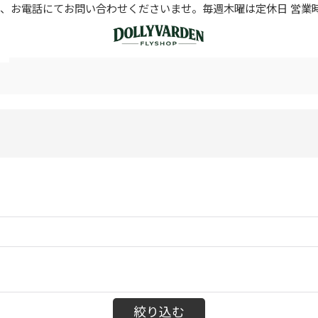
お電話にてお問い合わせくださいませ。毎週木曜は定休日 営業時間11
絞り込む