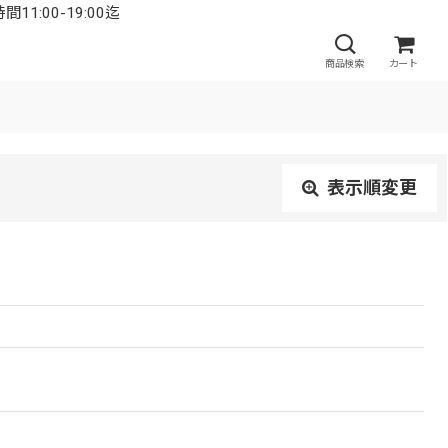
:00-19:00迄
商品検索
カート
表示順変更