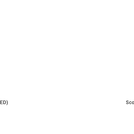
ED)
Sco