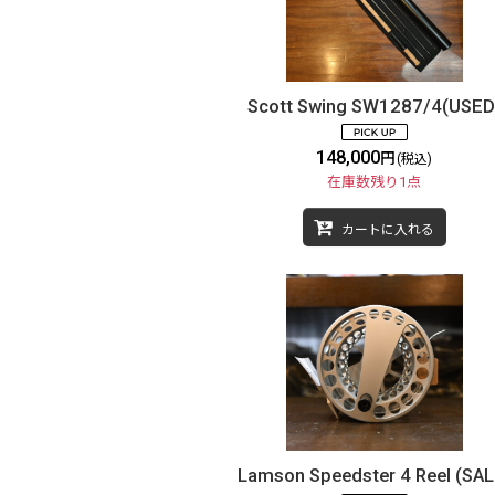
Scott Swing SW1287/4(USED
148,000
円
(税込)
在庫数残り1点
カートに入れる
Lamson Speedster 4 Reel (SAL