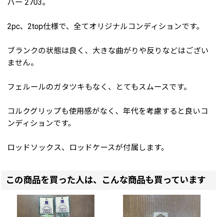
バー 2703。
2pc、2top仕様で、全てオリジナルコンディションです。
ブランクの状態は良く、大きな曲がりや反りなどはござい
ません。
フェルールのガタツキもなく、とてもスムースです。
コルクグリップも使用感がなく、年代を考慮すると良いコ
ンディションです。
ロッドソックス、ロッドケースが付属します。
この商品を買った人は、こんな商品も買っています