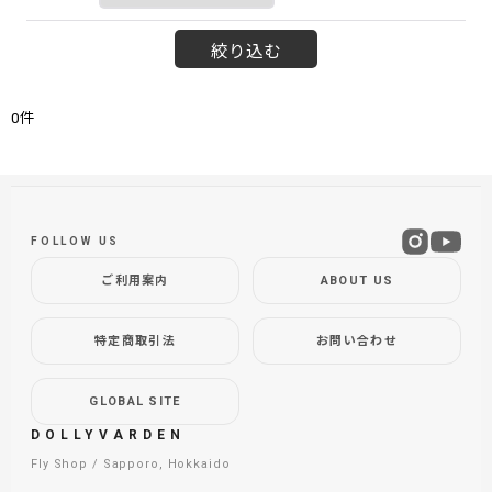
絞り込む
0
件
FOLLOW US
ご利用案内
ABOUT US
特定商取引法
お問い合わせ
GLOBAL SITE
DOLLYVARDEN
Fly Shop / Sapporo, Hokkaido