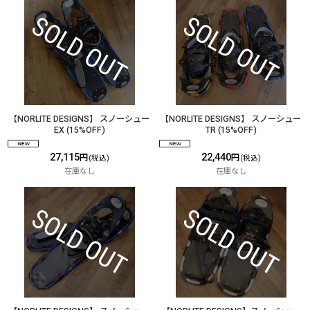
【NORLITE DESIGNS】 スノーシュー
【NORLITE DESIGNS】 スノーシュー
EX (15%OFF)
TR (15%OFF)
27,115
22,440
円
円
(税込)
(税込)
在庫なし
在庫なし