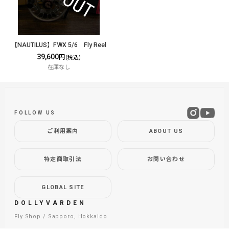
【NAUTILUS】FWX 5/6 Fly Reel
39,600
円
(税込)
在庫なし
FOLLOW US
ご利用案内
ABOUT US
特定商取引法
お問い合わせ
GLOBAL SITE
DOLLYVARDEN
Fly Shop / Sapporo, Hokkaido