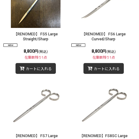
【RENOMED】 FS5 Large
【RENOMED】 FS6 Large
Straight/Sharp
Curved/Sharp
8,800
8,800
円
円
(税込)
(税込)
在庫数残り1点
在庫数残り1点
カートに入れる
カートに入れる
【RENOMED】 FS7 Large
【RENOMED】FS8SC Large