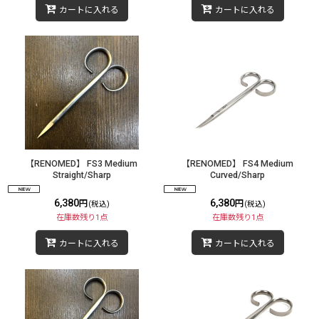
カートに入れる
カートに入れる
【RENOMED】 FS3 Medium
【RENOMED】 FS4 Medium
Straight/Sharp
Curved/Sharp
6,380
6,380
円
円
(税込)
(税込)
在庫数残り1点
在庫数残り1点
カートに入れる
カートに入れる