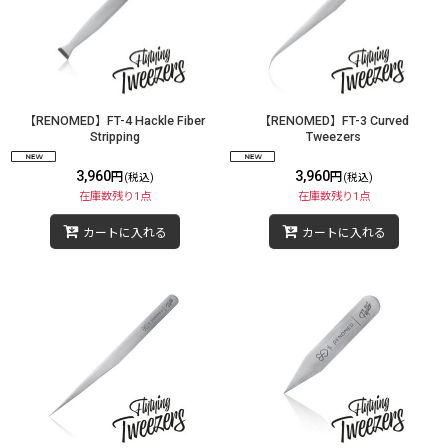
【RENOMED】FT-4 Hackle Fiber
【RENOMED】FT-3 Curved
Stripping
Tweezers
3,960
3,960
円
円
(税込)
(税込)
在庫数残り1点
在庫数残り1点
カートに入れる
カートに入れる