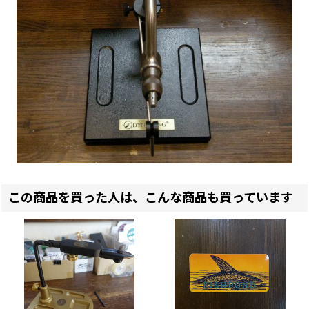
この商品を買った人は、こんな商品も買っています