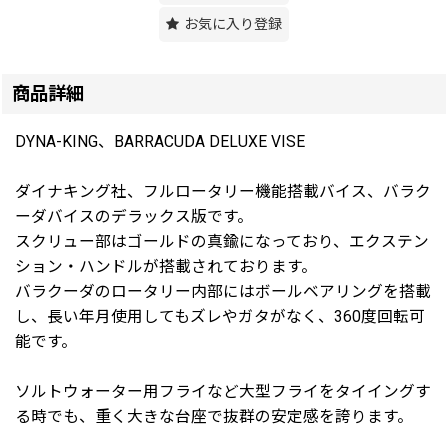
お気に入り登録
商品詳細
DYNA-KING、BARRACUDA DELUXE VISE
ダイナキング社、フルロータリー機能搭載バイス、バラク
ーダバイスのデラックス版です。
スクリュー部はゴールドの真鍮になっており、エクステン
ション・ハンドルが搭載されております。
バラクーダのロータリー内部にはボールベアリングを搭載
し、長い年月使用してもズレやガタがなく、360度回転可
能です。
ソルトウォーター用フライなど大型フライをタイイングす
る時でも、重く大きな台座で抜群の安定感を誇ります。