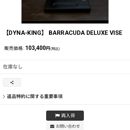
【DYNA-KING】 BARRACUDA DELUXE VISE
103,400
販売価格
:
円
(税込)
在庫なし
返品特約に関する重要事項
再入荷
お問い合わせ