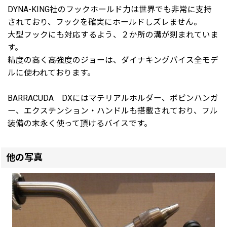
DYNA-KING社のフックホールド力は世界でも非常に支持
されており、フックを確実にホールドしズレません。
大型フックにも対応するよう、２か所の溝が刻まれていま
す。
精度の高く高強度のジョーは、ダイナキングバイス全モデ
ルに使われております。
BARRACUDA DXにはマテリアルホルダー、ボビンハンガ
ー、エクステンション・ハンドルも搭載されており、フル
装備の末永く使って頂けるバイスです。
他の写真