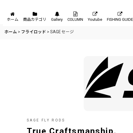
メニュー
ホーム
商品カテゴリ
Gallery
COLUMN
Youtube
FISHING GUIDE
ホーム
>
フライロッド
>
SAGE セージ
SAGE FLY RODS
True Craftsmanship.