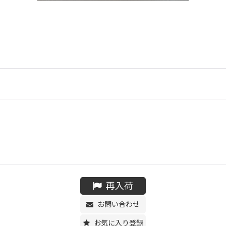
再入荷
お問い合わせ
お気に入り登録