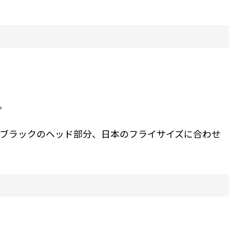
。
ブラックのヘッド部分、日本のフライサイズに合わせ