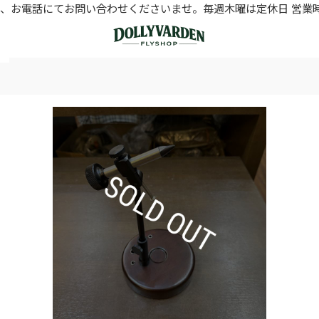
お電話にてお問い合わせくださいませ。毎週木曜は定休日 営業時間11