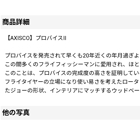
商品詳細
【AXISCO】プロバイスII
プロバイスを発売されて早くも20年近くの年月過ぎ
この間多くのフライフィッシーマンに愛用され、ほと
このことは、プロバイスの完成度の高さを証明してい
フライタイヤーの立場になり使い易さを考えたロータ
たジョーの形状、インテリアにマッチするウッドベー
他の写真