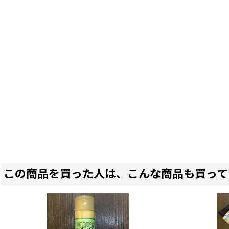
この商品を買った人は、こんな商品も買って