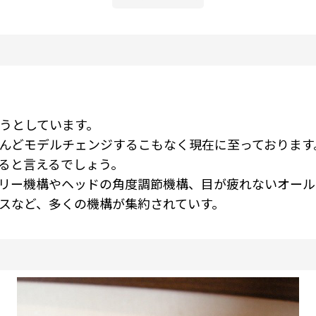
ようとしています。
んどモデルチェンジするこもなく現在に至っております
ると言えるでしょう。
リー機構やヘッドの角度調節機構、目が疲れないオール
スなど、多くの機構が集約されていす。