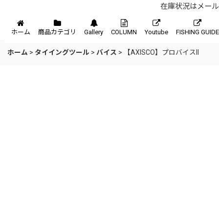
在庫状況はメール、
メニュー
ホーム
商品カテゴリ
Gallery
COLUMN
Youtube
FISHING GUIDE
ホーム
>
タイイングツール
>
バイス
>
【AXISCO】プロバイスII