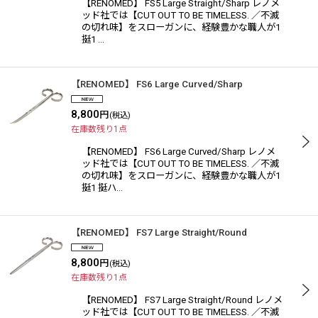
【RENOMED】 FS5 Large Straight/Sharp レノメ
ッド社では【CUT OUT TO BE TIMELESS. ／不滅
の切れ味】をスローガンに、経験豊かな職人が1
挺1 …
【RENOMED】 FS6 Large Curved/Sharp
8,800
円
(税込)
在庫数残り1点
【RENOMED】 FS6 Large Curved/Sharp レノメ
ッド社では【CUT OUT TO BE TIMELESS. ／不滅
の切れ味】をスローガンに、経験豊かな職人が1
挺1 挺ハ…
【RENOMED】 FS7 Large Straight/Round
8,800
円
(税込)
在庫数残り1点
【RENOMED】 FS7 Large Straight/Round レノメ
ッド社では【CUT OUT TO BE TIMELESS. ／不滅