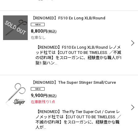
【RENOMED】FS10 Ex Long XLB/Round
8,800
円
(税込)
在庫なし
【RENOMED】FS10 Ex Long XLB/Round レノメ
ッド社では【CUT OUT TO BE TIMELESS. ／不滅
の切れ味】をスローガンに、経験豊かな職人が1
挺1 挺ハン…
【RENOMED】The Super Stinger Small/Curve
9,900
円
(税込)
在庫数残り1点
【RENOMED】The Fly Tier Super Cut / Curve レ
ノメッド社では【CUT OUT TO BE TIMELESS. ／
不滅の切れ味】をスローガンに、経験豊かな職
人が…