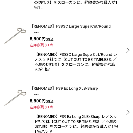
の切れ味】をスローガンに、経験豊かな職人が1
挺1 …
【RENOMED】FS8SC Large SuperCut/Round
8,800
円
(税込)
在庫数残り1点
【RENOMED】FS8SC Large SuperCut/Round レ
ノメッド社では【CUT OUT TO BE TIMELESS. ／
不滅の切れ味】をスローガンに、経験豊かな職
人が1 挺1…
【RENOMED】FS9 Ex Long XLB/Sharp
8,800
円
(税込)
在庫数残り1点
【RENOMED】FS9 Ex Long XLB/Sharp レノメッ
ド社では【CUT OUT TO BE TIMELESS. ／不滅の
切れ味】をスローガンに、経験豊かな職人が1 挺
1 挺ハンド…