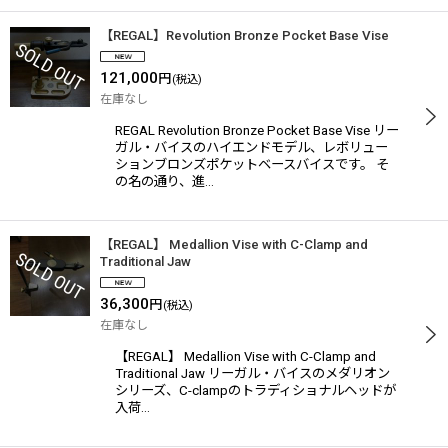
【REGAL】Revolution Bronze Pocket Base Vise
121,000
円
(税込)
在庫なし
REGAL Revolution Bronze Pocket Base Vise リー
ガル・バイスのハイエンドモデル、レボリュー
ションブロンズポケットベースバイスです。 そ
の名の通り、進…
【REGAL】 Medallion Vise with C-Clamp and
Traditional Jaw
36,300
円
(税込)
在庫なし
【REGAL】 Medallion Vise with C-Clamp and
Traditional Jaw リーガル・バイスのメダリオン
シリーズ、C-clampのトラディショナルヘッドが
入荷…