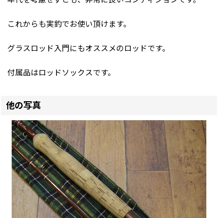
これからも実釣でお使い頂けます。
グラスロッド入門にもオススメのロッドです。
付属品はロッドソックスです。
他の写真