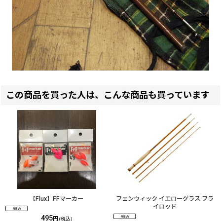
この商品を買った人は、こんな商品も買っています
【Flux】FFマーカー
フェンウィック イエローグラス フラ
イロッド
495
円
(税込)