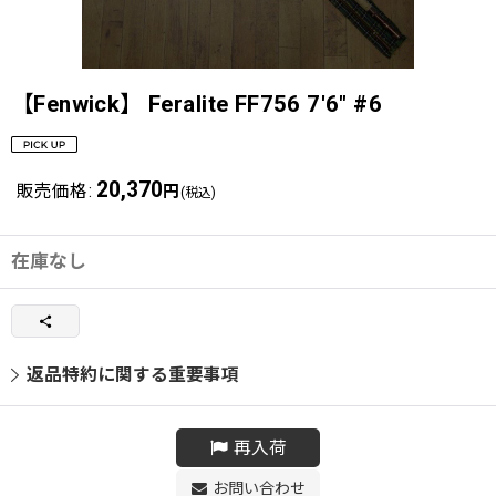
【Fenwick】 Feralite FF756 7'6" #6
20,370
販売価格
:
円
(税込)
在庫なし
返品特約に関する重要事項
再入荷
お問い合わせ