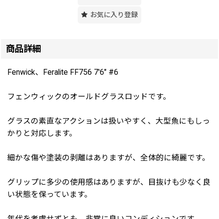
お気に入り登録
商品詳細
Fenwick、Feralite FF756 7'6" #6
フェンウィックのオールドグラスロッドです。
グラスの素直なアクションは扱いやすく、大型魚にもしっ
かりと対応します。
細かな傷や塗装の剥離はありますが、全体的に綺麗です。
グリップに多少の使用感はありますが、目抜けも少なく良
い状態を保っています。
年代を考慮せずとも、非常に良いコンディションです。