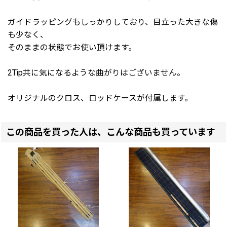
ガイドラッピングもしっかりしており、目立った大きな傷
も少なく、
そのままの状態でお使い頂けます。
2Tip共に気になるような曲がりはございません。
オリジナルのクロス、ロッドケースが付属します。
この商品を買った人は、こんな商品も買っています