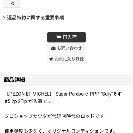
返品特約に関する重要事項
再入荷
お問い合わせ
お気に入り登録
商品詳細
【PEZON ET MICHEL】 Super Parabolic-PPP "Sully" 8'4"
#5 2p 2Tip が入荷です。
プロショップサワダが代理店時代のロッドです。
使用頻度も少なく、オリジナルコンディションです。