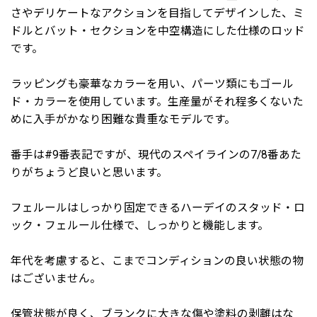
さやデリケートなアクションを目指してデザインした、ミ
ドルとバット・セクションを中空構造にした仕様のロッド
です。
ラッピングも豪華なカラーを用い、パーツ類にもゴール
ド・カラーを使用しています。生産量がそれ程多くないた
めに入手がかなり困難な貴重なモデルです。
番手は#9番表記ですが、現代のスペイラインの7/8番あた
りがちょうど良いと思います。
フェルールはしっかり固定できるハーデイのスタッド・ロ
ック・フェルール仕様で、しっかりと機能します。
年代を考慮すると、こまでコンディションの良い状態の物
はございません。
保管状態が良く、ブランクに大きな傷や塗料の剥離はな