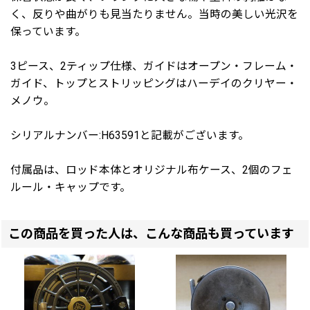
く、反りや曲がりも見当たりません。当時の美しい光沢を
保っています。
3ピース、2ティップ仕様、ガイドはオープン・フレーム・
ガイド、トップとストリッピングはハーデイのクリヤー・
メノウ。
シリアルナンバー:H63591と記載がございます。
付属品は、ロッド本体とオリジナル布ケース、2個のフェ
ルール・キャップです。
この商品を買った人は、こんな商品も買っています