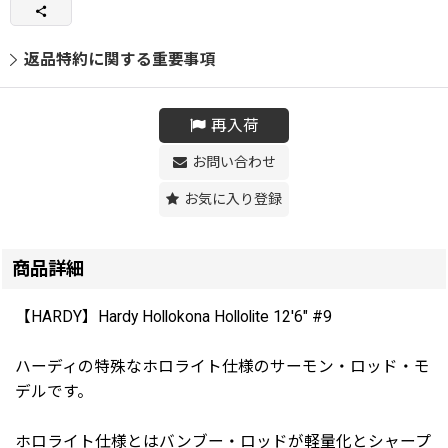
返品特約に関する重要事項
再入荷
お問い合わせ
お気に入り登録
商品詳細
【HARDY】Hardy Hollokona Hollolite 12'6" #9
ハーディの特殊なホロライト仕様のサーモン・ロッド・モ
デルです。
ホロライト仕様とはバンブー・ロッドが軽量化とシャープ