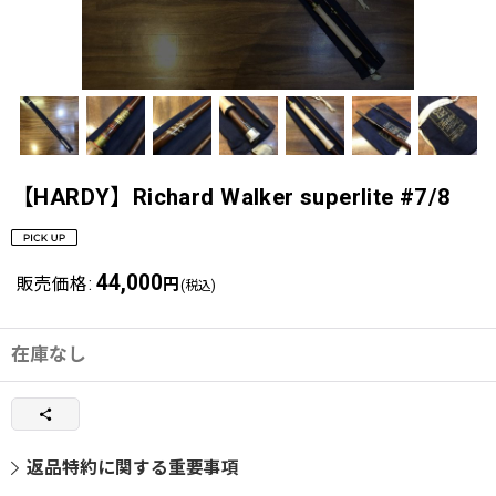
【HARDY】Richard Walker superlite #7/8
44,000
販売価格
:
円
(税込)
在庫なし
返品特約に関する重要事項