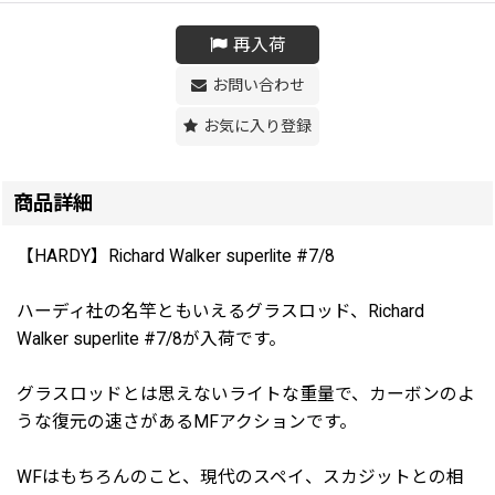
再入荷
お問い合わせ
お気に入り登録
商品詳細
【HARDY】Richard Walker superlite #7/8
ハーディ社の名竿ともいえるグラスロッド、Richard
Walker superlite #7/8が入荷です。
グラスロッドとは思えないライトな重量で、カーボンのよ
うな復元の速さがあるMFアクションです。
WFはもちろんのこと、現代のスペイ、スカジットとの相