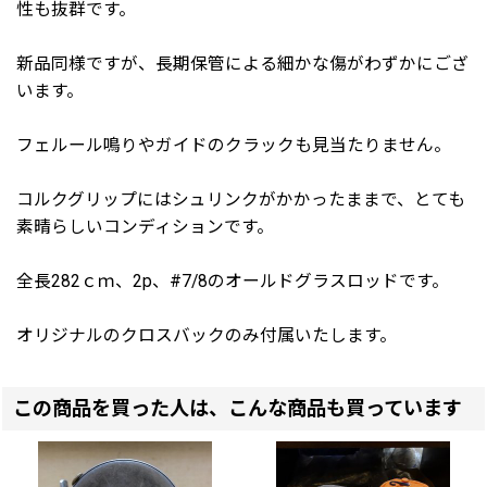
性も抜群です。
新品同様ですが、長期保管による細かな傷がわずかにござ
います。
フェルール鳴りやガイドのクラックも見当たりません。
コルクグリップにはシュリンクがかかったままで、とても
素晴らしいコンディションです。
全長282ｃｍ、2p、#7/8のオールドグラスロッドです。
オリジナルのクロスバックのみ付属いたします。
この商品を買った人は、こんな商品も買っています