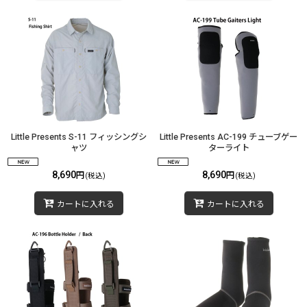
Little Presents S-11 フィッシングシ
Little Presents AC-199 チューブゲー
ャツ
ターライト
8,690
8,690
円
円
(税込)
(税込)
カートに入れる
カートに入れる