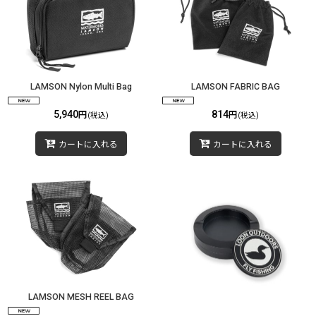
LAMSON Nylon Multi Bag
LAMSON FABRIC BAG
5,940
814
円
円
(税込)
(税込)
カートに入れる
カートに入れる
LAMSON MESH REEL BAG