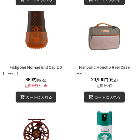
カートに入れる
カートに入れる
Fishpond Nomad End Cap 2.0
Fishpond Honcho Reel Case
880
20,900
円
円
(税込)
(税込)
在庫数残り1点
在庫数2個
カートに入れる
カートに入れる