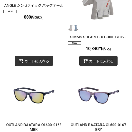
ANGLE シンセティック バックテール
880
円
(税込)
SIMMS SOLARFLEX GUIDE GLOVE
10,340
円
(税込)
カートに入れる
カートに入れる
OUTLAND BAATARA OL600-0168
OUTLAND BAATARA OL600-0167
MBK
GRY