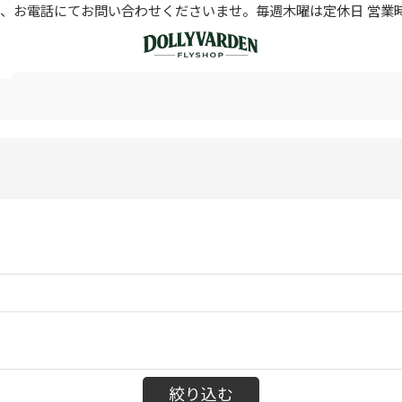
お電話にてお問い合わせくださいませ。毎週木曜は定休日 営業時間11
絞り込む