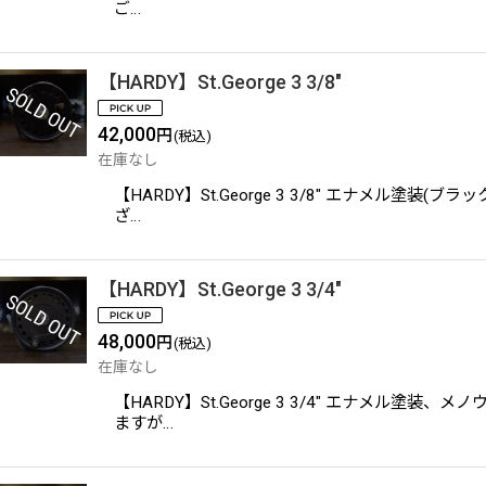
ご…
【HARDY】St.George 3 3/8"
42,000
円
(税込)
在庫なし
【HARDY】St.George 3 3/8" エナ
ざ…
【HARDY】St.George 3 3/4"
48,000
円
(税込)
在庫なし
【HARDY】St.George 3 3/4" エナ
ますが…