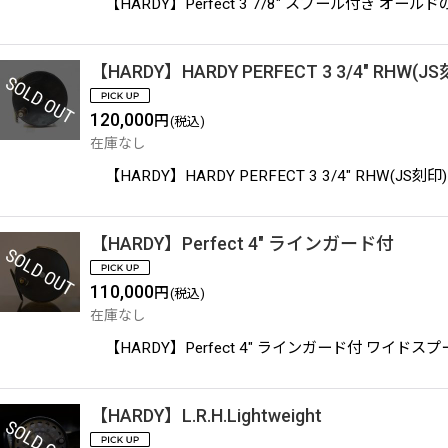
【HARDY】Perfect 3 7/8" スプール付き
【HARDY】HARDY PERFECT 3 3/4" RHW(J
120,000
円
(税込)
在庫なし
【HARDY】HARDY PERFECT 3 3/4" R
【HARDY】Perfect 4" ラインガード付
110,000
円
(税込)
在庫なし
【HARDY】Perfect 4" ラインガード付 
【HARDY】L.R.H.Lightweight