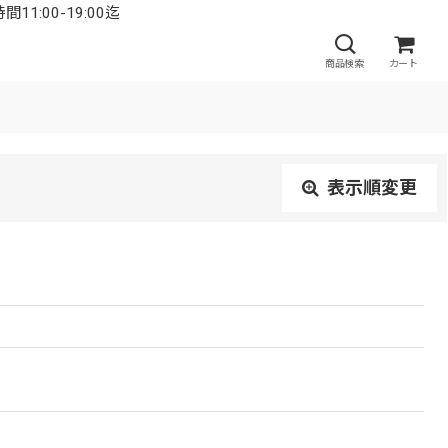
:00-19:00迄
商品検索
カート
表示順変更