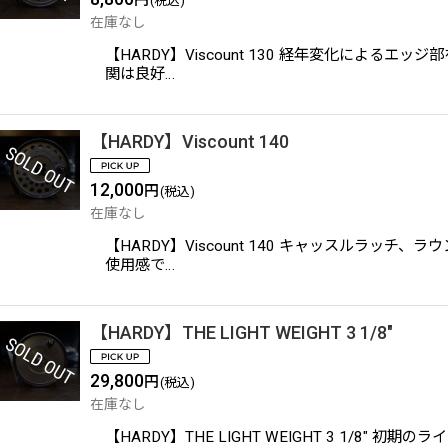
円
(税込)
在庫なし
【HARDY】Viscount 130 経年変化に
関は良好…
【HARDY】Viscount 140
12,000
円
(税込)
在庫なし
【HARDY】Viscount 140 キャッスル
使用感で…
【HARDY】THE LIGHT WEIGHT 3 1/8"
29,800
円
(税込)
在庫なし
【HARDY】THE LIGHT WEIGHT 3 