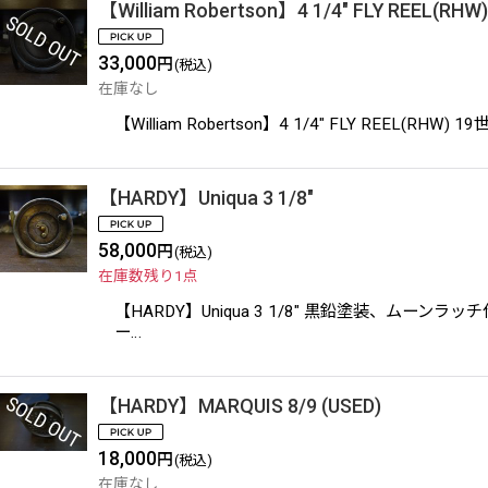
【William Robertson】4 1/4" FLY REEL(RHW)
33,000
円
(税込)
在庫なし
【William Robertson】4 1/4" FLY
【HARDY】Uniqua 3 1/8"
58,000
円
(税込)
在庫数残り1点
【HARDY】Uniqua 3 1/8" 黒鉛塗装、
ー…
【HARDY】MARQUIS 8/9 (USED)
18,000
円
(税込)
在庫なし