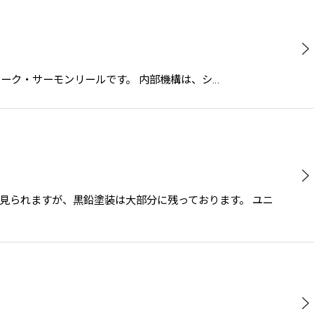
のアンテイーク・サーモンリールです。 内部機構は、シ…
落ちが見られますが、黒鉛塗装は大部分に残っております。 ユニ