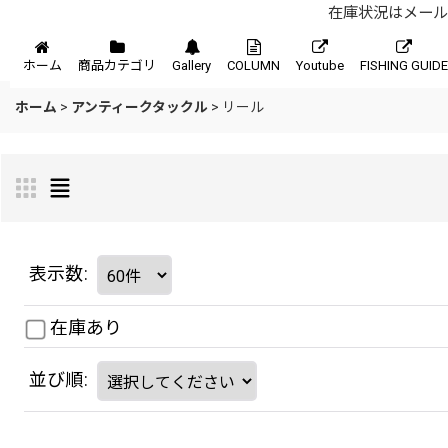
在庫状況はメール、
メニュー
ホーム
商品カテゴリ
Gallery
COLUMN
Youtube
FISHING GUIDE
ホーム
>
アンティークタックル
>
リール
表示数
:
在庫あり
並び順
: