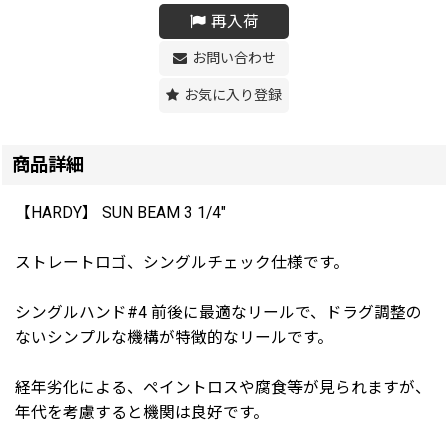
再入荷
お問い合わせ
お気に入り登録
商品詳細
【HARDY】 SUN BEAM 3 1/4"
ストレートロゴ、シングルチェック仕様です。
シングルハンド#4 前後に最適なリールで、ドラグ調整の
ないシンプルな機構が特徴的なリールです。
経年劣化による、ペイントロスや腐食等が見られますが、
年代を考慮すると機関は良好です。