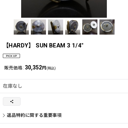
【HARDY】 SUN BEAM 3 1/4"
30,352
販売価格
:
円
(税込)
在庫なし
返品特約に関する重要事項