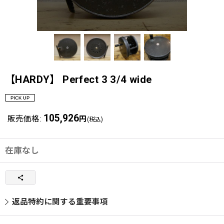
【HARDY】 Perfect 3 3/4 wide
105,926
販売価格
:
円
(税込)
在庫なし
返品特約に関する重要事項