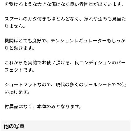
を受けるような大きな傷はなく良い雰囲気が出ています。
スプールのガタ付きもほとんどなく、擦れや歪みも見当た
りません。
機関はとても良好で、テンションレギュレーターもしっか
りと効きます。
これからも実釣でお使い頂ける、良コンディションのパー
フェクトです。
ショートフットなので、現代の多くのリールシートでお使
い頂けます。
付属品はなく、本体のみとなります。
他の写真