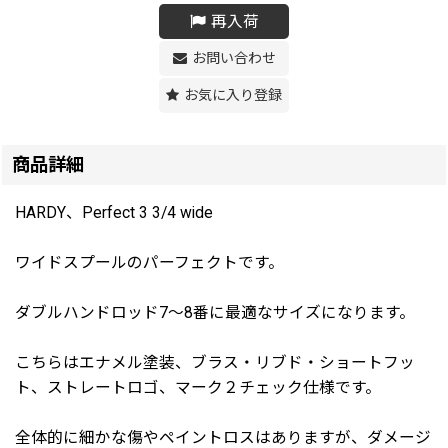
再入荷
お問い合わせ
お気に入り登録
商品詳細
HARDY、Perfect 3 3/4 wide
ワイドスプールのパーフェクトです。
ダブルハンドロッド7〜8番に最適なサイズになります。
こちらはエナメル塗装、ブラス・リブド・ショートフッ
ト、ストレートロゴ、マーク２チェック仕様です。
全体的に細かな傷やペイントロスはありますが、ダメージ