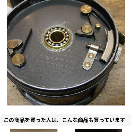
この商品を買った人は、こんな商品も買っています