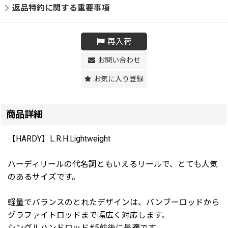
返品特約に関する重要事項
再入荷
お問い合わせ
お気に入り登録
商品詳細
【HARDY】L.R.H.Lightweight
ハーディリールの代名詞ともいえるリールで、とても人気
のあるサイズです。
軽量でバランスのとれたデザインは、バンブーロッドから
グラファイトロッドまで幅広く対応します。
シングルハンドロッド#5前後に最適です。