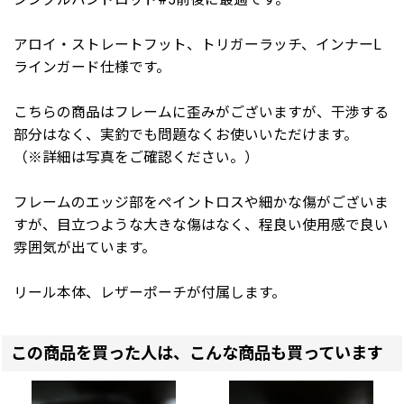
アロイ・ストレートフット、トリガーラッチ、インナーL
ラインガード仕様です。
こちらの商品はフレームに歪みがございますが、干渉する
部分はなく、実釣でも問題なくお使いいただけます。
（※詳細は写真をご確認ください。）
フレームのエッジ部をペイントロスや細かな傷がございま
すが、目立つような大きな傷はなく、程良い使用感で良い
雰囲気が出ています。
リール本体、レザーポーチが付属します。
この商品を買った人は、こんな商品も買っています