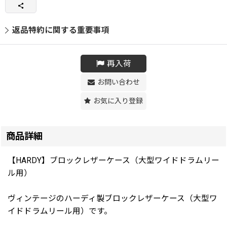
返品特約に関する重要事項
再入荷
お問い合わせ
お気に入り登録
商品詳細
【HARDY】ブロックレザーケース（大型ワイドドラムリー
ル用）
ヴィンテージのハーディ製ブロックレザーケース（大型ワ
イドドラムリール用）です。