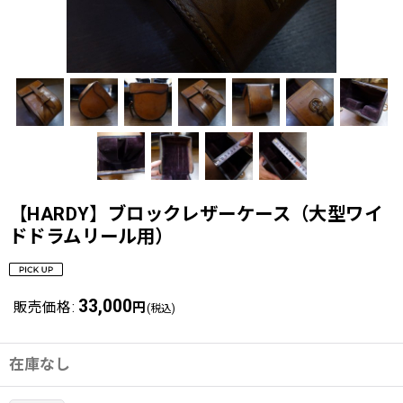
【HARDY】ブロックレザーケース（大型ワイ
ドドラムリール用）
33,000
販売価格
:
円
(税込)
在庫なし