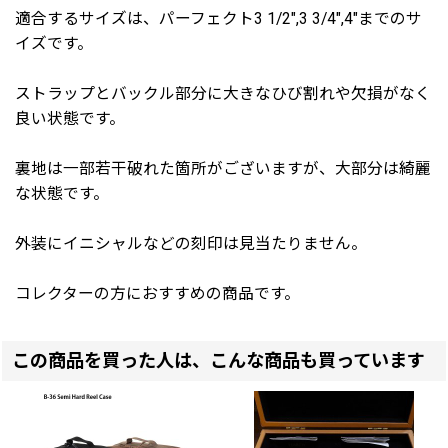
適合するサイズは、パーフェクト3 1/2",3 3/4",4"までのサ
イズです。
ストラップとバックル部分に大きなひび割れや欠損がなく
良い状態です。
裏地は一部若干破れた箇所がございますが、大部分は綺麗
な状態です。
外装にイニシャルなどの刻印は見当たりません。
コレクターの方におすすめの商品です。
この商品を買った人は、こんな商品も買っています