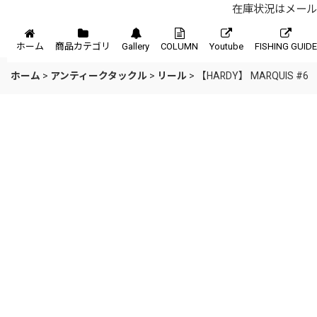
在庫状況はメール、
メニュー
ホーム
商品カテゴリ
Gallery
COLUMN
Youtube
FISHING GUIDE
ホーム
>
アンティークタックル
>
リール
>
【HARDY】 MARQUIS #6