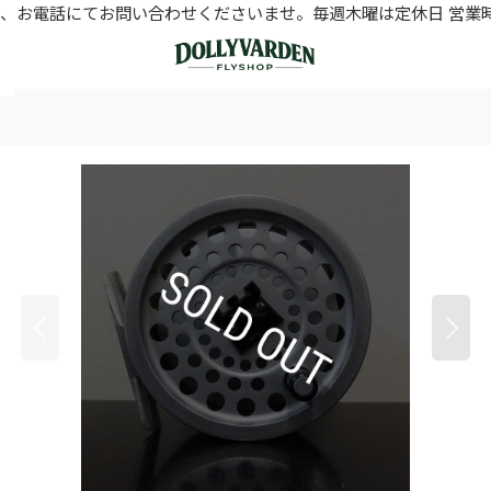
お電話にてお問い合わせくださいませ。毎週木曜は定休日 営業時間11