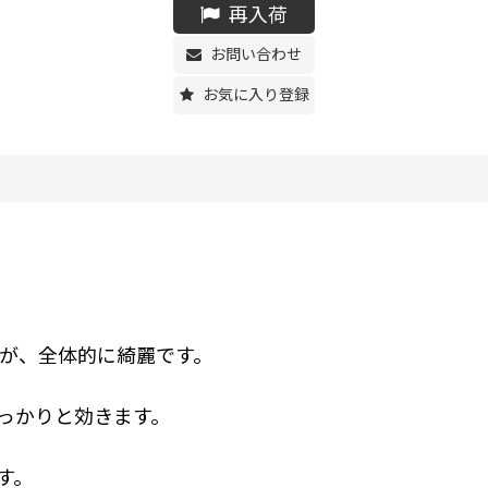
再入荷
お問い合わせ
お気に入り登録
が、全体的に綺麗です。
っかりと効きます。
す。