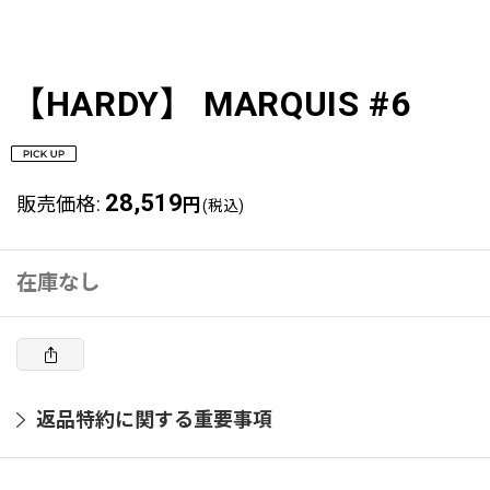
【HARDY】 MARQUIS #6
28,519
販売価格
:
円
(税込)
在庫なし
返品特約に関する重要事項