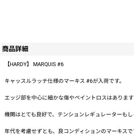
商品詳細
【HARDY】 MARQUIS #6
キャッスルラッチ仕様のマーキス #6が入荷です。
エッジ部を中心に細かな傷やペイントロスはあります
機関はとても良好で、テンションレギュレーターもし
年代を考慮せずとも、良コンディションのマーキスで