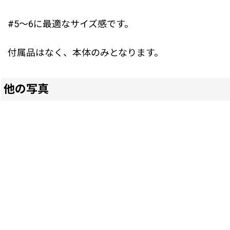
#5〜6に最適なサイズ感です。
付属品はなく、本体のみとなります。
他の写真