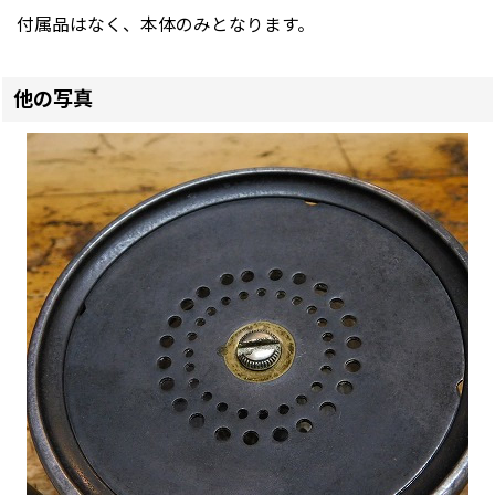
付属品はなく、本体のみとなります。
他の写真