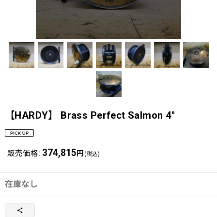
【HARDY】 Brass Perfect Salmon 4"
374,815
販売価格
:
円
(税込)
在庫なし