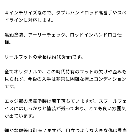
４インチサイズなので、ダブルハンドロッド高番手やスペ
イラインに対応します。
黒鉛塗装、アーリーチェック、ロッドインハンドロゴ仕
様。
リールフットの全長は約103mmです。
全てオリジナルで、この時代特有のフットの欠けや歪みも
見られず、今後の入手は非常に困難な極上コンディション
です。
エッジ部の黒鉛塗装は若干落ちていますが、スプールフェ
イスにはしっかりと塗装が残っており、とても良い雰囲気
が出ています。
細かな傷等は御座いますが、目立つような大きな傷は見当