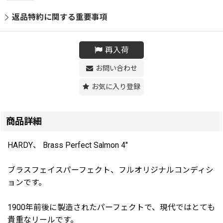
返品特約に関する重要事項
再入荷
お問い合わせ
お気に入り登録
商品詳細
HARDY、 Brass Perfect Salmon 4"
ブラスフェイスパーフェクト、フルオリジナルコンディシ
ョンです。
1900年前後に製造されたパーフェクトで、現代ではとても
貴重なリールです。