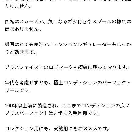
たりません。
回転はスムーズで、気になるガタ付きやスプールの擦れは
ほぼありません。
機関はとても良好で、テンションレギュレーターもしっか
りと効きます、
ブラスフェイス上のロゴマークも綺麗に残っております。
年代を考慮せずとも、極上コンディションのパーフェクト
リールです。
100年以上前に製造され、ここまでコンディションの良い
ブラスパーフェクトは非常に入手困難です。
コレクション用にも、実釣用にもオススメです。