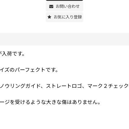
お問い合わせ
お気に入り登録
) が入荷です。
イズのパーフェクトです。
ノウリングガイド、ストレートロゴ、マーク２チェック
ージを受けるような大きな傷はありません。