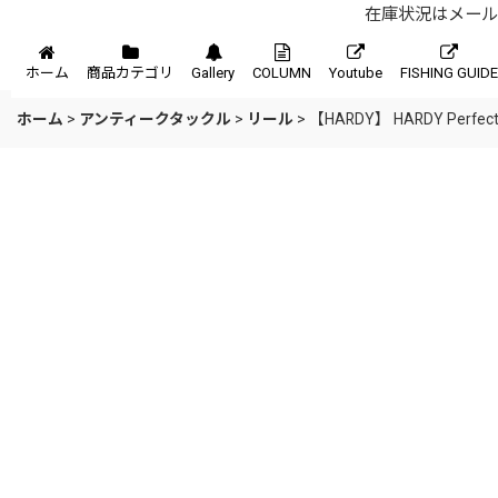
在庫状況はメール、
メニュー
ホーム
商品カテゴリ
Gallery
COLUMN
Youtube
FISHING GUIDE
ホーム
>
アンティークタックル
>
リール
>
【HARDY】 HARDY Perfe