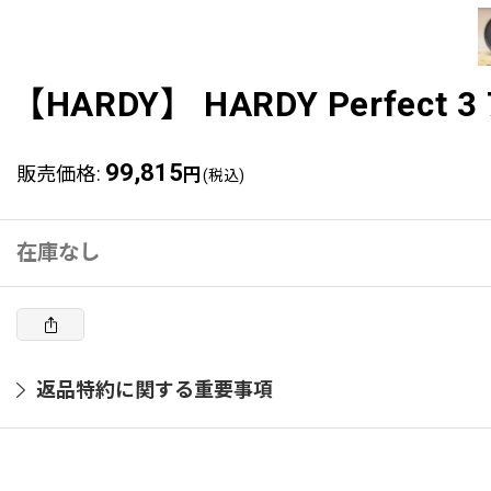
【HARDY】 HARDY Perfect
99,815
販売価格
:
円
(税込)
在庫なし
返品特約に関する重要事項