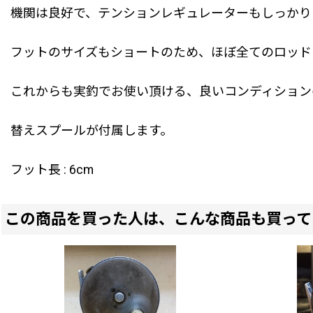
機関は良好で、テンションレギュレーターもしっかり
フットのサイズもショートのため、ほぼ全てのロッド
これからも実釣でお使い頂ける、良いコンディション
替えスプールが付属します。
フット長 : 6cm
この商品を買った人は、こんな商品も買って