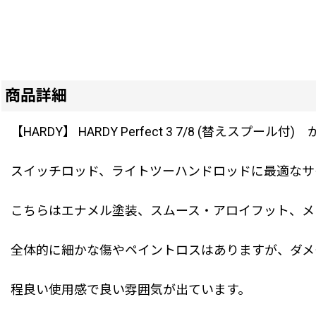
商品詳細
【HARDY】 HARDY Perfect 3 7/8 (替えスプール付
スイッチロッド、ライトツーハンドロッドに最適なサ
こちらはエナメル塗装、スムース・アロイフット、メ
全体的に細かな傷やペイントロスはありますが、ダメ
程良い使用感で良い雰囲気が出ています。