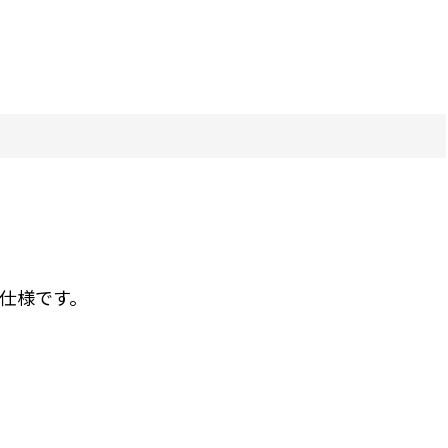
仕様です。