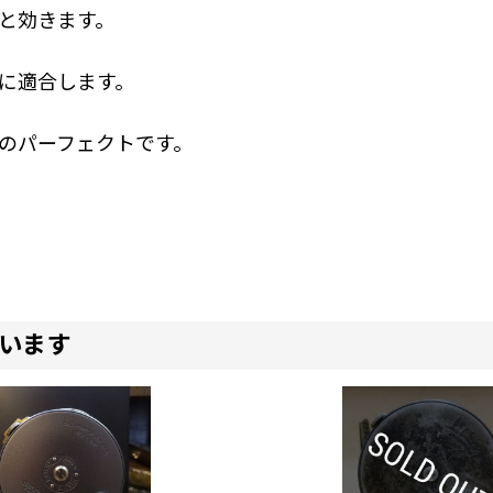
と効きます。
に適合します。
のパーフェクトです。
います