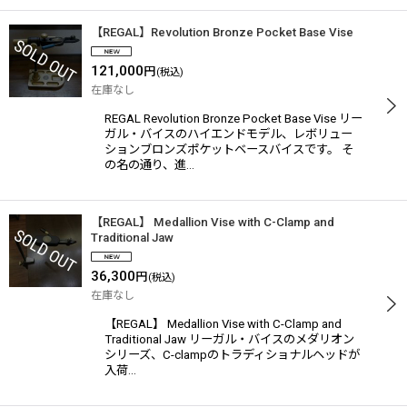
【REGAL】Revolution Bronze Pocket Base Vise
121,000
円
(税込)
在庫なし
REGAL Revolution Bronze Pocket Base Vise リー
ガル・バイスのハイエンドモデル、レボリュー
ションブロンズポケットベースバイスです。 そ
の名の通り、進…
【REGAL】 Medallion Vise with C-Clamp and
Traditional Jaw
36,300
円
(税込)
在庫なし
【REGAL】 Medallion Vise with C-Clamp and
Traditional Jaw リーガル・バイスのメダリオン
シリーズ、C-clampのトラディショナルヘッドが
入荷…