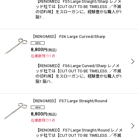
【RENOMED】 FS5 Large Straight/Sharp レノメ
ッド社では【CUT OUT TO BE TIMELESS. ／不滅
の切れ味】をスローガンに、経験豊かな職人が1
挺1 …
【RENOMED】 FS6 Large Curved/Sharp
8,800
円
(税込)
在庫数残り1点
【RENOMED】 FS6 Large Curved/Sharp レノメ
ッド社では【CUT OUT TO BE TIMELESS. ／不滅
の切れ味】をスローガンに、経験豊かな職人が1
挺1 挺ハ…
【RENOMED】 FS7 Large Straight/Round
8,800
円
(税込)
在庫数残り1点
【RENOMED】 FS7 Large Straight/Round レノメ
ッド社では【CUT OUT TO BE TIMELESS. ／不滅