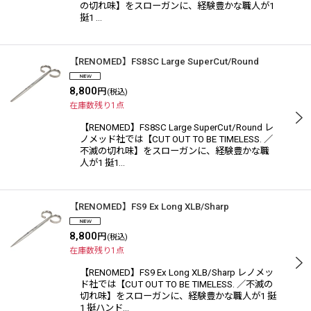
の切れ味】をスローガンに、経験豊かな職人が1
挺1 …
【RENOMED】FS8SC Large SuperCut/Round
8,800
円
(税込)
在庫数残り1点
【RENOMED】FS8SC Large SuperCut/Round レ
ノメッド社では【CUT OUT TO BE TIMELESS. ／
不滅の切れ味】をスローガンに、経験豊かな職
人が1 挺1…
【RENOMED】FS9 Ex Long XLB/Sharp
8,800
円
(税込)
在庫数残り1点
【RENOMED】FS9 Ex Long XLB/Sharp レノメッ
ド社では【CUT OUT TO BE TIMELESS. ／不滅の
切れ味】をスローガンに、経験豊かな職人が1 挺
1 挺ハンド…