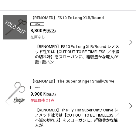
【RENOMED】FS10 Ex Long XLB/Round
8,800
円
(税込)
在庫なし
【RENOMED】FS10 Ex Long XLB/Round レノメ
ッド社では【CUT OUT TO BE TIMELESS. ／不滅
の切れ味】をスローガンに、経験豊かな職人が1
挺1 挺ハン…
【RENOMED】The Super Stinger Small/Curve
9,900
円
(税込)
在庫数残り1点
【RENOMED】The Fly Tier Super Cut / Curve レ
ノメッド社では【CUT OUT TO BE TIMELESS. ／
不滅の切れ味】をスローガンに、経験豊かな職
人が…