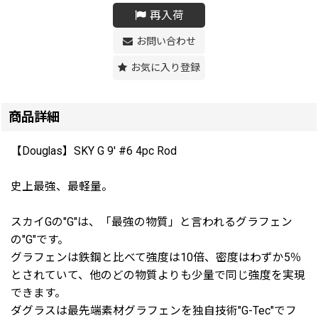
再入荷
お問い合わせ
お気に入り登録
商品詳細
【Douglas】SKY G 9' #6 4pc Rod
史上最強、最軽量。
スカイGの"G"は、「最強の物質」と言われるグラフェン
の"G"です。
グラフェンは鉄鋼と比べて強度は10倍、密度はわずか5％
とされていて、他のどの物質よりも少量で同じ強度を実現
できます。
ダグラスは最先端素材グラフェンを独自技術"G-Tec"でフ