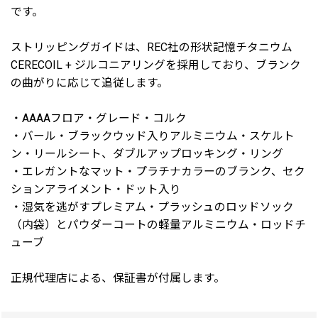
です。
ストリッピングガイドは、REC社の形状記憶チタニウム
CERECOIL + ジルコニアリングを採用しており、ブランク
の曲がりに応じて追従します。
・AAAAフロア・グレード・コルク
・バール・ブラックウッド入りアルミニウム・スケルト
ン・リールシート、ダブルアップロッキング・リング
・エレガントなマット・プラチナカラーのブランク、セク
ションアライメント・ドット入り
・湿気を逃がすプレミアム・プラッシュのロッドソック
（内袋）とパウダーコートの軽量アルミニウム・ロッドチ
ューブ
正規代理店による、保証書が付属します。