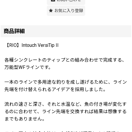
お気に入り登録
商品詳細
【RIO】Intouch VersiTip II
各種シンクレートのティップとの組み合わせで完成する、
万能型WFラインです。
一本のラインで多用途な釣りを成し遂げるために、ライン
先端を付け替えられるアイデアを採用しました。
流れの速さと深さ、それと水温など、魚の付き場が変化す
るのに合わせて、ライン先端を交換すれば結果は想像する
までもありません。