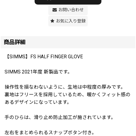
お問い合わせ
お気に入り登録
商品詳細
【SIMMS】FS HALF FINGER GLOVE
SIMMS 2021年度 新製品です。
操作性を損なわないように、生地は中程度の厚みです。
裏地はフリースを採用しているため、暖かくフィット感の
あるデザインになっています。
手のひらは、滑り止め防止加工が施されています。
左右をまとめられるスナップボタン付き。