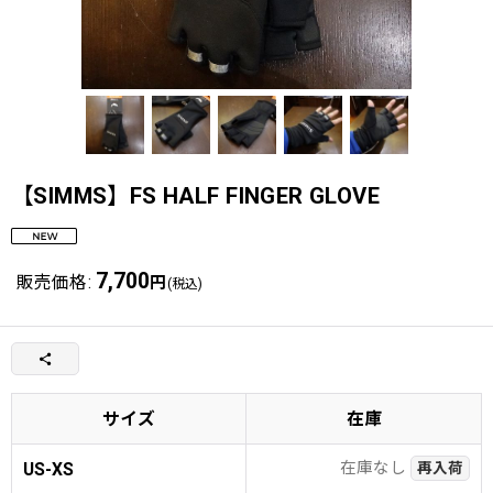
【SIMMS】FS HALF FINGER GLOVE
7,700
販売価格
:
円
(税込)
サイズ
在庫
在庫なし
US-XS
再入荷