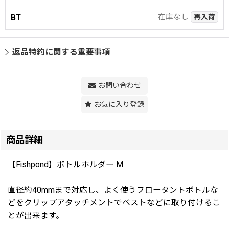
在庫なし
BT
再入荷
返品特約に関する重要事項
お問い合わせ
お気に入り登録
商品詳細
【Fishpond】ボトルホルダー M
直径約40mmまで対応し、よく使うフロータントボトルな
どをクリップアタッチメントでベストなどに取り付けるこ
とが出来ます。