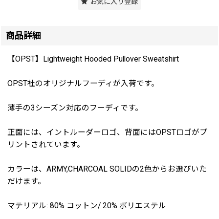
お気に入り登録
商品詳細
【OPST】Lightweight Hooded Pullover Sweatshirt
OPST社のオリジナルフーディが入荷です。
薄手の3シーズン対応のフーディです。
正面には、イントルーダーロゴ、背面にはOPSTロゴがプ
リントされています。
カラーは、ARMY,CHARCOAL SOLIDの2色からお選びいた
だけます。
マテリアル: 80% コットン/ 20% ポリエステル