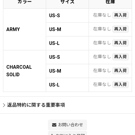
カラー
サイズ
在庫
在庫なし
US-S
再入荷
在庫なし
ARMY
US-M
再入荷
在庫なし
US-L
再入荷
在庫なし
US-S
再入荷
CHARCOAL
在庫なし
US-M
再入荷
SOLID
在庫なし
US-L
再入荷
返品特約に関する重要事項
お問い合わせ