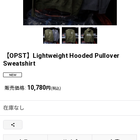
【OPST】Lightweight Hooded Pullover
Sweatshirt
10,780
販売価格
:
円
(税込)
在庫なし