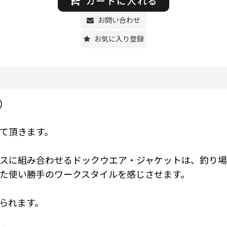
カートに入れる
お問い合わせ
お気に入り登録
)
て頂きます。
スに組み合わせるドックウエア・ジャケットは、釣り場
た使い勝手のワークスタイルを感じさせます。
られます。