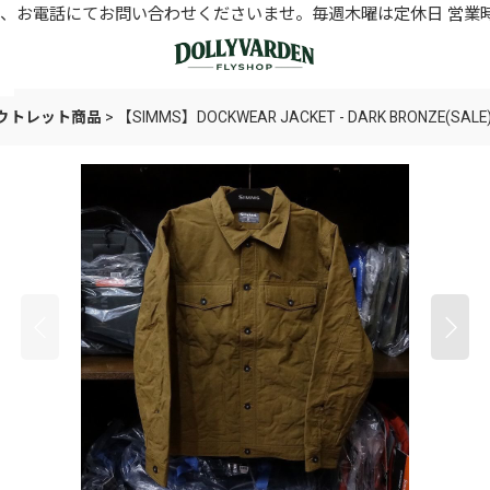
お電話にてお問い合わせくださいませ。毎週木曜は定休日 営業時間11
アウトレット商品
>
【SIMMS】DOCKWEAR JACKET - DARK BRONZE(SALE