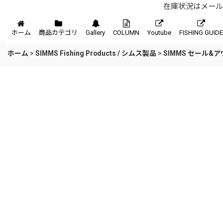
在庫状況はメール、
メニュー
ホーム
商品カテゴリ
Gallery
COLUMN
Youtube
FISHING GUIDE
ホーム
>
SIMMS Fishing Products / シムス製品
>
SIMMS セール&