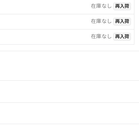
在庫なし
再入荷
在庫なし
再入荷
在庫なし
再入荷