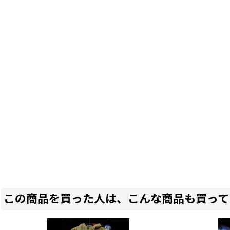
この商品を買った人は、こんな商品も買って