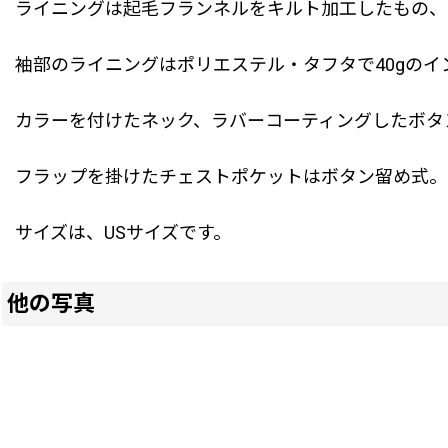
ライニングは起毛フランネルをキルト加工したもの、
袖部のライニングはポリエステル・タフタで40gの
カラーを付けたネック、ラバーコーティングしたボタ
フラップを掛けたチェストポケットはボタン留め式。
サイズは、USサイズです。
他の写真