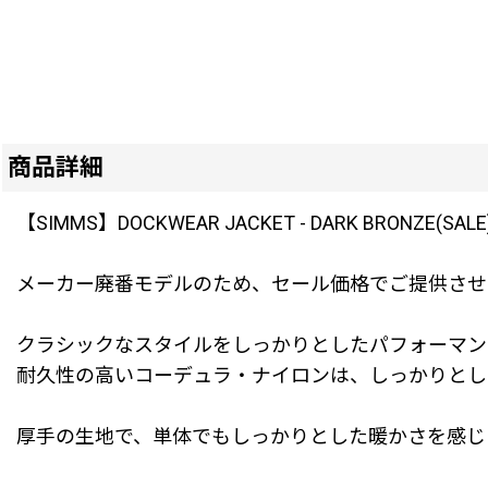
商品詳細
【SIMMS】DOCKWEAR JACKET - DARK BRONZE(SALE
メーカー廃番モデルのため、セール価格でご提供させ
クラシックなスタイルをしっかりとしたパフォーマン
耐久性の高いコーデュラ・ナイロンは、しっかりとし
厚手の生地で、単体でもしっかりとした暖かさを感じ