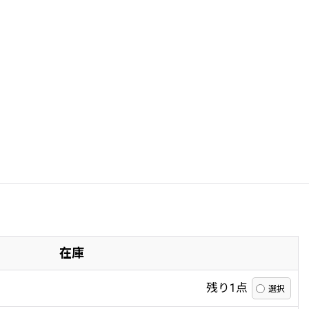
在庫
残り1点