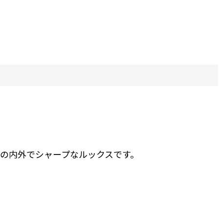
の内外でシャープなルックスです。