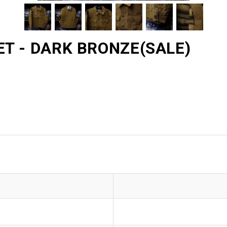
 - DARK BRONZE(SALE)