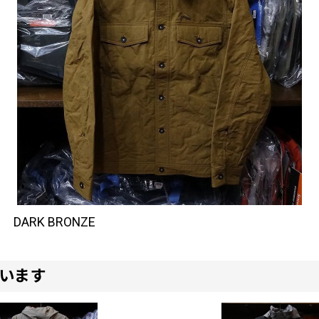
DARK BRONZE
います