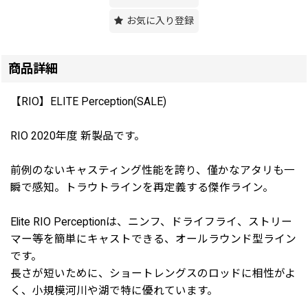
お気に入り登録
商品詳細
【RIO】ELITE Perception(SALE)
RIO 2020年度 新製品です。
前例のないキャスティング性能を誇り、僅かなアタリも一
瞬で感知。トラウトラインを再定義する傑作ライン。
Elite RIO Perceptionは、ニンフ、ドライフライ、ストリー
マー等を簡単にキャストできる、オールラウンド型ライン
です。
長さが短いために、ショートレングスのロッドに相性がよ
く、小規模河川や湖で特に優れています。