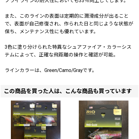
フライラインの耐久性においても33％向上してします。
また、このラインの表面は定期的に潤滑成分が出ること
で、表面が自己修復され、作られた日と同じような状態が
保ち、メンテナンス性にも優れています。
3色に塗り分けられた特異なシュアファイア・カラーシス
テムによって、正確な飛距離の操作と確認が可能。
ラインカラーは、Green/Camo/Grayです。
この商品を買った人は、こんな商品も買っています