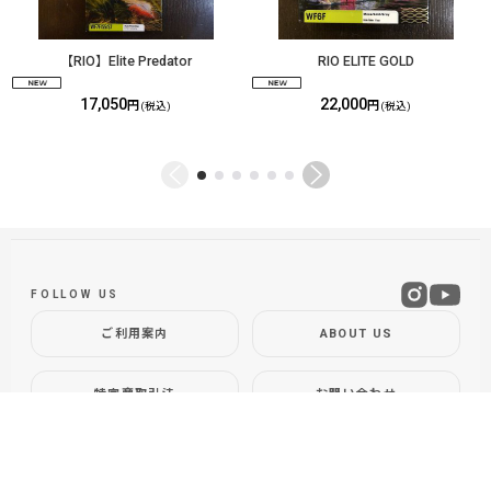
【RIO】Elite Predator
RIO ELITE GOLD
17,050
22,000
円
円
(税込)
(税込)
FOLLOW US
ご利用案内
ABOUT US
特定商取引法
お問い合わせ
GLOBAL SITE
DOLLYVARDEN