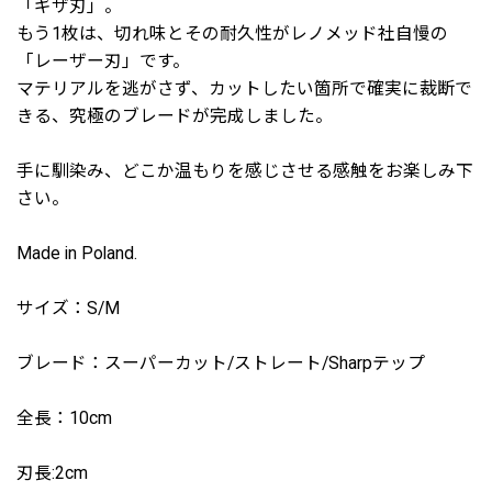
「ギザ刃」。
もう1枚は、切れ味とその耐久性がレノメッド社自慢の
「レーザー刃」です。
マテリアルを逃がさず、カットしたい箇所で確実に裁断で
きる、究極のブレードが完成しました。
手に馴染み、どこか温もりを感じさせる感触をお楽しみ下
さい。
Made in Poland.
サイズ：S/M
ブレード：スーパーカット/ストレート/Sharpテップ
全長：10cm
刃長:2cm