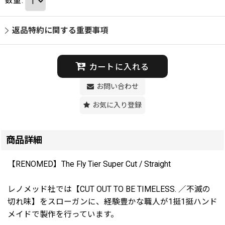
数量
:
返品特約に関する重要事項
カートに入れる
お問い合わせ
お気に入り登録
商品詳細
【RENOMED】The Fly Tier Super Cut / Straight
レノメッド社では【CUT OUT TO BE TIMELESS. ／不滅の
切れ味】をスローガンに、経験豊かな職人が1挺1挺ハンド
メイドで製作を行っています。