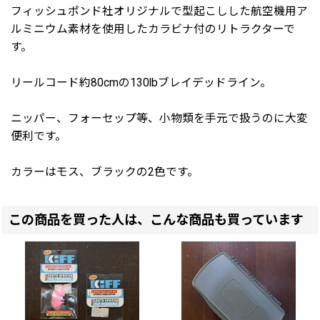
フィッシュポンド社オリジナルで型起こしした航空機用ア
ルミニウム素材を使用したカラビナ付のリトラクターで
す。
リールコード約80cmの130lbブレイデッドライン。
ニッパー、フォーセップ等、小物類を手元で扱うのに大変
便利です。
カラーはモス、ブラックの2色です。
この商品を買った人は、こんな商品も買っています