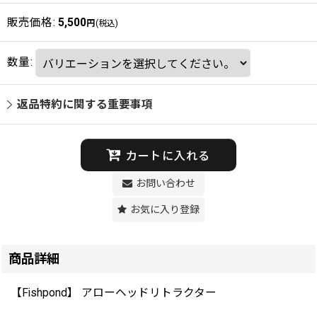
販売価格
:
5,500
円
(税込)
数量
:
返品特約に関する重要事項
カートに入れる
お問い合わせ
お気に入り登録
商品詳細
【Fishpond】 アローヘッドリトラクター