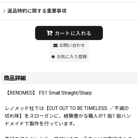
返品特約に関する重要事項
カートに入れる
お問い合わせ
お気に入り登録
商品詳細
【RENOMED】 FS1 Small Straight/Sharp
レノメッド社では【CUT OUT TO BE TIMELESS. ／不滅の
切れ味】をスローガンに、経験豊かな職人が1 挺1 挺ハン
ドメイドで製作を行っています。