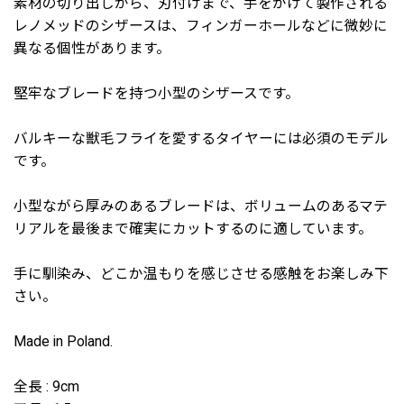
素材の切り出しから、刃付けまで、手をかけて製作される
レノメッドのシザースは、フィンガーホールなどに微妙に
異なる個性があります。
堅牢なブレードを持つ小型のシザースです。
バルキーな獣毛フライを愛するタイヤーには必須のモデル
です。
小型ながら厚みのあるブレードは、ボリュームのあるマテ
リアルを最後まで確実にカットするのに適しています。
手に馴染み、どこか温もりを感じさせる感触をお楽しみ下
さい。
Made in Poland.
全長 : 9cm