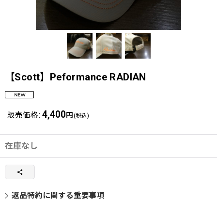
【Scott】Peformance RADIAN
4,400
販売価格
:
円
(税込)
在庫なし
返品特約に関する重要事項