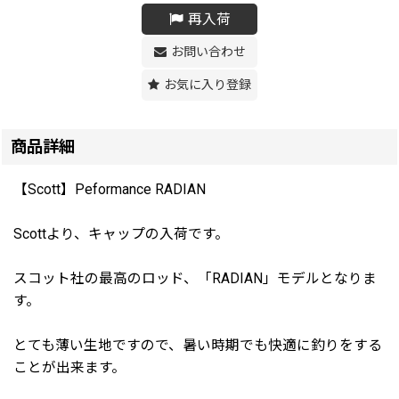
再入荷
お問い合わせ
お気に入り登録
商品詳細
【Scott】Peformance RADIAN
Scottより、キャップの入荷です。
スコット社の最高のロッド、「RADIAN」モデルとなりま
す。
とても薄い生地ですので、暑い時期でも快適に釣りをする
ことが出来ます。