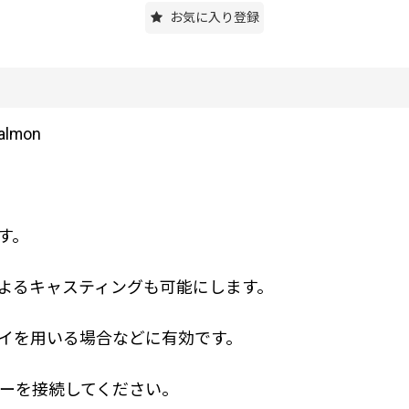
お気に入り登録
almon
す。
よるキャスティングも可能にします。
イを用いる場合などに有効です。
ーを接続してください。