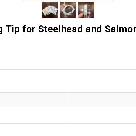
Tip for Steelhead and Salmo