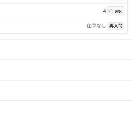
4
在庫なし
再入荷