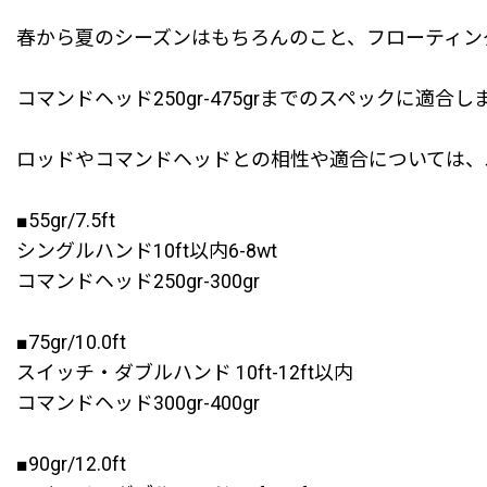
春から夏のシーズンはもちろんのこと、フローティン
コマンドヘッド250gr-475grまでのスペックに適合し
ロッドやコマンドヘッドとの相性や適合については、
■55gr/7.5ft
シングルハンド10ft以内6-8wt
コマンドヘッド250gr-300gr
■75gr/10.0ft
スイッチ・ダブルハンド 10ft-12ft以内
コマンドヘッド300gr-400gr
■90gr/12.0ft