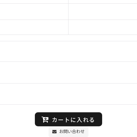
カートに入れる
お問い合わせ