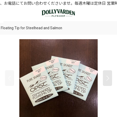
お電話にてお問い合わせくださいませ。毎週木曜は定休日 営業時間11
ating Tip for Steelhead and Salmon