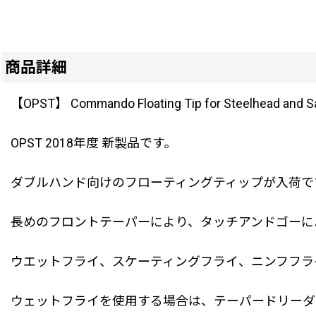
商品詳細
【OPST】 Commando Floating Tip for Steelhead and S
OPST 2018年度 新製品です。
ダブルハンド向けのフローティングティップが入荷で
長めのフロントテーパーにより、タッチアンドゴーに
ウエットフライ、スケーティングフライ、ニンフフラ
ウェットフライを使用する場合は、テーパードリーダ