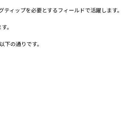
グティップを必要とするフィールドで活躍します。
ます。
以下の通りです。