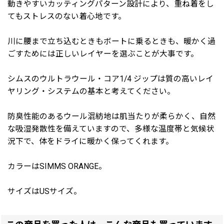
動きやすいカッティングパターン設計により、重ね着をし
てもストレスのない着心地です。
川に腰まで立ち込むときもボートに乗るときも、暖かく過
ごすためには正しいレイヤーを選ぶことが大事です。
シムスのウルトラウール・コア1/4 ジップは質の高いレイ
ヤリング・システムの基本と考えてください。
防臭性能のあるウール混紡地は肌当たりが柔らかく、自然
な吸湿発散性を備えていますので、多様な温度帯と気候状
況下で、体をドライに暖かく保ってくれます。
カラーはSIMMS ORANGE。
サイズはUSサイズ。