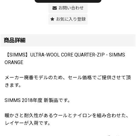
お問い合わせ
お気に入り登録
商品詳細
【SIMMS】ULTRA-WOOL CORE QUARTER-ZIP - SIMMS
ORANGE
メーカー廃番モデルのため、セール価格でご提供させて頂
きます。
SIMMS 2018年度 新製品です。
暖かさと耐久性があるウールとナイロンを組み合わせた、
レイヤーが入荷です。